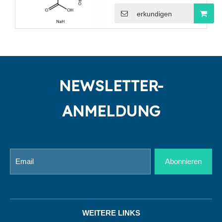
erkundigen
NEWSLETTER-
ANMELDUNG
Abonnieren
WEITERE LINKS