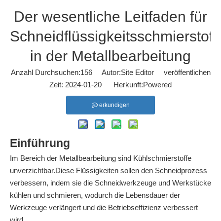
Der wesentliche Leitfaden für
Schneidflüssigkeitsschmierstoff
in der Metallbearbeitung
Anzahl Durchsuchen:
156
Autor:Site Editor veröffentlichen
Zeit: 2024-01-20 Herkunft:
Powered
erkundigen
Einführung
Im Bereich der Metallbearbeitung sind Kühlschmierstoffe
unverzichtbar.Diese Flüssigkeiten sollen den Schneidprozess
verbessern, indem sie die Schneidwerkzeuge und Werkstücke
kühlen und schmieren, wodurch die Lebensdauer der
Werkzeuge verlängert und die Betriebseffizienz verbessert
wird.