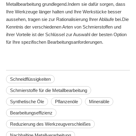
Metallbearbeitung grundlegend.Indem sie dafür sorgen, dass
Ihre Werkzeuge länger halten und Ihre Werkstücke besser
aussehen, tragen sie zur Rationalisierung Ihrer Abläufe bei.Die
Kenntnis der verschiedenen Arten von Schmierstoffen und
ihrer Vorteile ist der Schlüssel zur Auswahl der besten Option
für Ihre spezifischen Bearbeitungsanforderungen.
Schneidflüssigkeiten
Schmierstoffe für die Metallbearbeitung
Synthetische Öle
Pflanzenöle
Mineralöle
Bearbeitungseffizienz
Reduzierung des Werkzeugverschleißes
Nachhaltige Metallverarbeitung