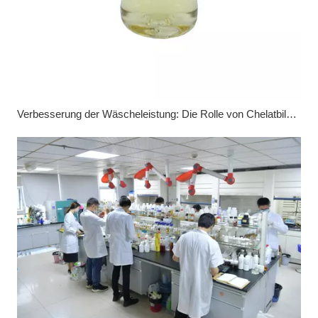
Verbesserung der Wäscheleistung: Die Rolle von Chelatbildnern