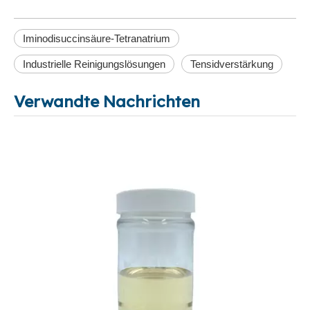
Iminodisuccinsäure-Tetranatrium
Industrielle Reinigungslösungen
Tensidverstärkung
Verwandte Nachrichten