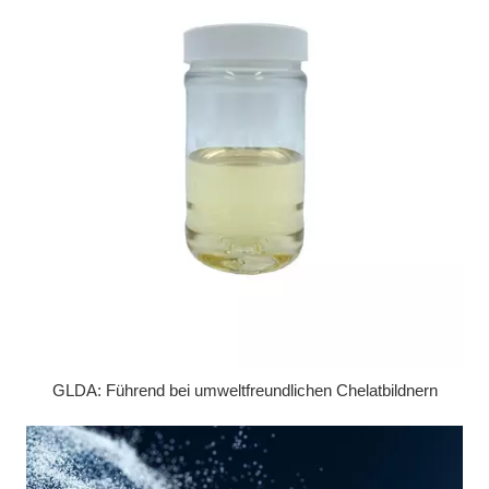
GLDA: Führend bei umweltfreundlichen Chelatbildnern