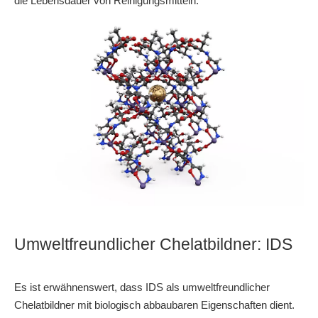
die Lebensdauer von Reinigungsmitteln.
Umweltfreundlicher Chelatbildner: IDS
Es ist erwähnenswert, dass IDS als umweltfreundlicher
Chelatbildner mit biologisch abbaubaren Eigenschaften dient.