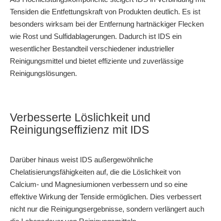
Tensiden die Entfettungskraft von Produkten deutlich. Es ist
besonders wirksam bei der Entfernung hartnäckiger Flecken
wie Rost und Sulfidablagerungen. Dadurch ist IDS ein
wesentlicher Bestandteil verschiedener industrieller
Reinigungsmittel und bietet effiziente und zuverlässige
Reinigungslösungen.
Verbesserte Löslichkeit und
Reinigungseffizienz mit IDS
Darüber hinaus weist IDS außergewöhnliche
Chelatisierungsfähigkeiten auf, die die Löslichkeit von
Calcium- und Magnesiumionen verbessern und so eine
effektive Wirkung der Tenside ermöglichen. Dies verbessert
nicht nur die Reinigungsergebnisse, sondern verlängert auch