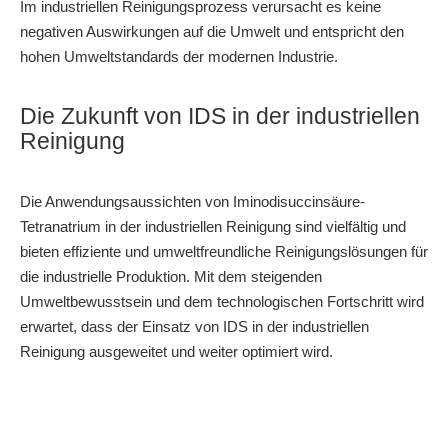
Im industriellen Reinigungsprozess verursacht es keine
negativen Auswirkungen auf die Umwelt und entspricht den
hohen Umweltstandards der modernen Industrie.
Die Zukunft von IDS in der industriellen
Reinigung
Die Anwendungsaussichten von Iminodisuccinsäure-
Tetranatrium in der industriellen Reinigung sind vielfältig und
bieten effiziente und umweltfreundliche Reinigungslösungen für
die industrielle Produktion. Mit dem steigenden
Umweltbewusstsein und dem technologischen Fortschritt wird
erwartet, dass der Einsatz von IDS in der industriellen
Reinigung ausgeweitet und weiter optimiert wird.