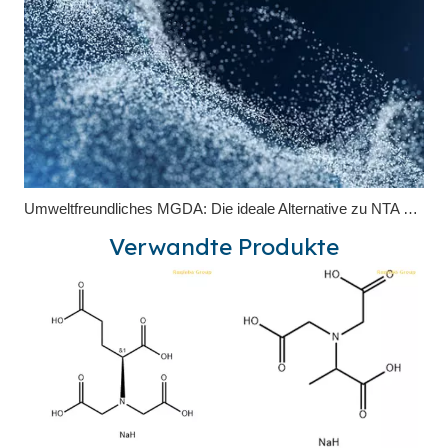
Umweltfreundliches MGDA: Die ideale Alternative zu NTA und EDTA
Verwandte Produkte