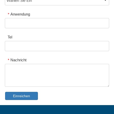
Anwendung
*
Tel
Nachricht
*
Einreichen