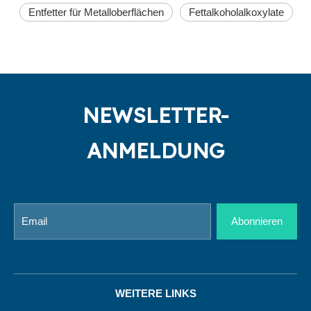
Entfetter für Metalloberflächen
Fettalkoholalkoxylate
NEWSLETTER-
ANMELDUNG
Abonnieren
WEITERE LINKS