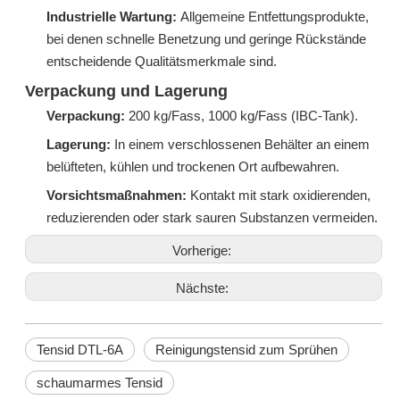
Industrielle Wartung:
Allgemeine Entfettungsprodukte,
bei denen schnelle Benetzung und geringe Rückstände
entscheidende Qualitätsmerkmale sind.
Verpackung und Lagerung
Verpackung:
200 kg/Fass, 1000 kg/Fass (IBC-Tank).
Lagerung:
In einem verschlossenen Behälter an einem
belüfteten, kühlen und trockenen Ort aufbewahren.
Vorsichtsmaßnahmen:
Kontakt mit stark oxidierenden,
reduzierenden oder stark sauren Substanzen vermeiden.
Vorherige:
Nächste:
Tensid DTL-6A
Reinigungstensid zum Sprühen
schaumarmes Tensid