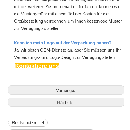
mit der weiteren Zusammenarbeit fortfahren, können wir
die Mustergebühr mit einem Teil der Kosten für die
Großbestellung verrechnen, um Ihnen kostenlose Muster
zur Verfügung zu stellen.
Kann ich mein Logo auf der Verpackung haben?
Ja, wir bieten OEM-Dienste an, aber Sie müssen uns Ihr
Verpackungs- und Logo-Design zur Verfügung stellen.
Kontaktiere uns
Vorherige:
Nächste:
Rostschutzmittel