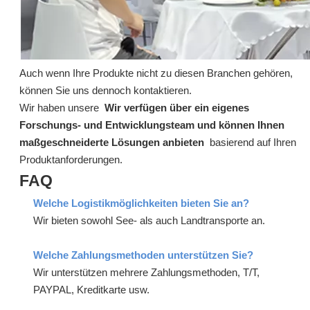
Auch wenn Ihre Produkte nicht zu diesen Branchen gehören,
können Sie uns dennoch kontaktieren.
Wir haben unsere
Wir verfügen über ein eigenes
Forschungs- und Entwicklungsteam und können Ihnen
maßgeschneiderte Lösungen anbieten
basierend auf Ihren
Produktanforderungen.
FAQ
Welche Logistikmöglichkeiten bieten Sie an?
Wir bieten sowohl See- als auch Landtransporte an.
Welche Zahlungsmethoden unterstützen Sie?
Wir unterstützen mehrere Zahlungsmethoden, T/T,
PAYPAL, Kreditkarte usw.