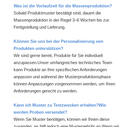
Was ist die Vorlaufzeit für die Massenproduktion?
Sobald Produktmuster bestätigt sind, dauert die
Massenproduktion in der Regel 3–6 Wochen bis zur
Fertigstellung und Lieferung.
Können Sie uns bei der Personalisierung von
Produkten unterstützen?
Wir sind gerne bereit, Produkte für Sie individuell
anzupassen.Unser umfangreiches technisches Team
kann Produkte an Ihre spezifischen Anforderungen
anpassen und während der Musterproduktionsphase
können Anpassungen vorgenommen werden, um Ihren
Anforderungen gerecht zu werden.
Kann ich Muster zu Testzwecken erhalten?Wie
werden Proben versendet?
Wenn Sie Muster benötigen, können wir Ihnen diese
zusenden, es fällt jedoch eine Mustergebühr an.Wenn wir