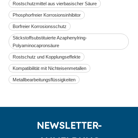
Rostschutzmittel aus vierbasischer Säure
Phosphorfreier Korrosionsinhibitor
Borfreier Korrosionsschutz
Stickstoffsubstituierte Azaphenylring-
Polyaminocapronsäure
Rostschutz und Kopplungseffekte
Kompatibilität mit Nichteisenmetallen
Metallbearbeitungsflüssigkeiten
NEWSLETTER-