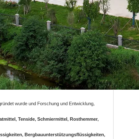
gegründet wurde und Forschung und Entwicklung,
atmittel, Tenside, Schmiermittel, Rosthemmer,
üssigkeiten, Bergbauunterstützungsflüssigkeiten,