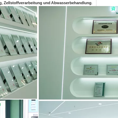
ung, Zellstoffverarbeitung und Abwasserbehandlung
.