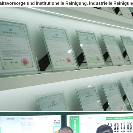
ltsvorsorge und institutionelle Reinigung, industrielle Reinig